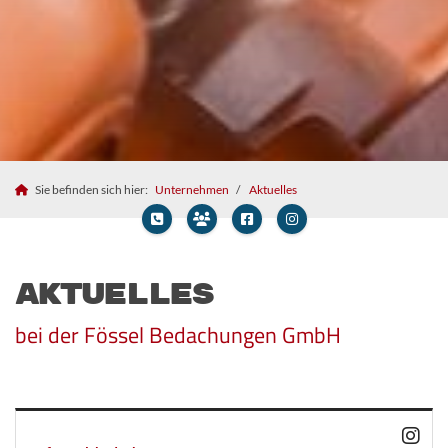
Sie befinden sich hier:
Unternehmen
Aktuelles
Aktuelles
bei der Fössel Bedachungen GmbH