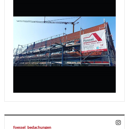
foessel_bedachungen