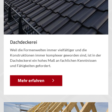
Dachdeckerei
Weil die Formenwelten immer vielfältiger und die
Konstruktionen immer komplexer geworden sind, ist in der
Dachdeckerei ein hohes Maß an fachlichen Kenntnissen
und Fähigkeiten gefordert.
Mehr erfahren