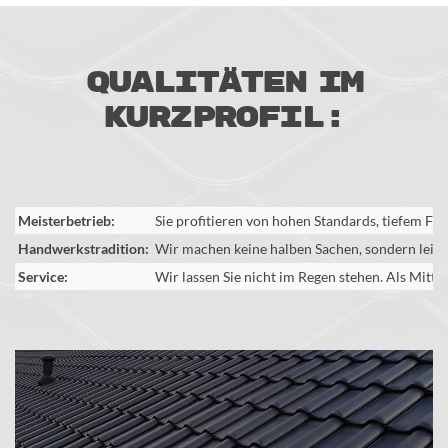
Qualitäten im
Kurzprofil:
Meisterbetrieb:
Sie profitieren von hohen Standards, tiefem F
Handwerkstradition:
Wir machen keine halben Sachen, sondern leiste
Service:
Wir lassen Sie nicht im Regen stehen. Als Mitte