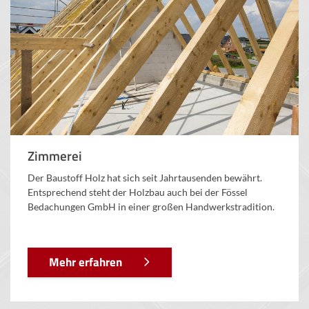
Zimmerei
Der Baustoff Holz hat sich seit Jahrtausenden bewährt.
Entsprechend steht der Holzbau auch bei der Fössel
Bedachungen GmbH in einer großen Handwerkstradition.
Mehr erfahren