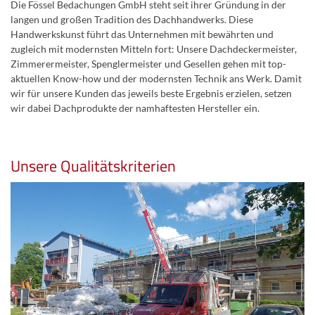
Die Fössel Bedachungen GmbH steht seit ihrer Gründung in der
langen und großen Tradition des Dachhandwerks. Diese
Handwerkskunst führt das Unternehmen mit bewährten und
zugleich mit modernsten Mitteln fort: Unsere Dachdeckermeister,
Zimmerermeister, Spenglermeister und Gesellen gehen mit top-
aktuellen Know-how und der modernsten Technik ans Werk. Damit
wir für unsere Kunden das jeweils beste Ergebnis erzielen, setzen
wir dabei Dachprodukte der namhaftesten Hersteller ein.
Unsere Qualitätskriterien