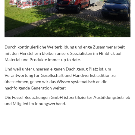
Durch kontinuierliche Weiterbildung und enge Zusammenarbeit
mit den Herstellern bleiben unsere Spezialisten im Hinblick auf
Material und Produkte immer up to date.
Und weil unter unserem eigenen Dach genug Platz ist, um
Verantwortung für Gesellschaft und Handwerkstradition zu
übernehmen, geben wir das Wissen systematisch an die
nachfolgende Generation weiter:
Die Fössel Bedachungen GmbH ist zertifizierter Ausbildungsbetrieb
und Mitglied im Innungsverband.