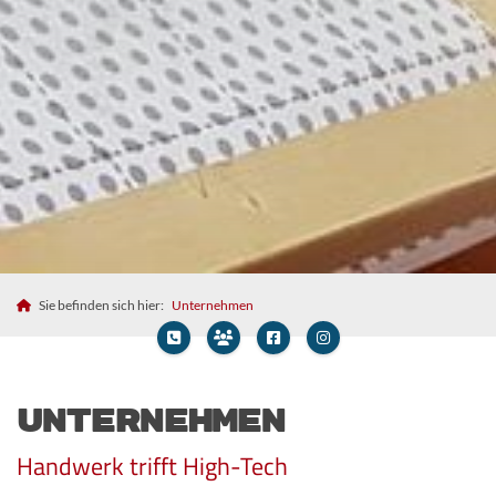
Sie befinden sich hier:
Unternehmen
Unternehmen
Handwerk trifft High-Tech